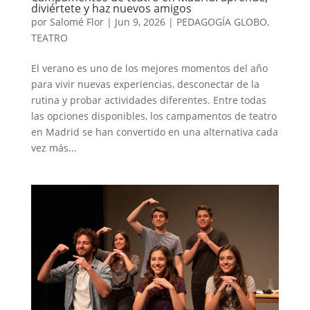
diviértete y haz nuevos amigos
por
Salomé Flor
|
Jun 9, 2026
|
PEDAGOGÍA GLOBO
,
TEATRO
El verano es uno de los mejores momentos del año
para vivir nuevas experiencias, desconectar de la
rutina y probar actividades diferentes. Entre todas
las opciones disponibles, los campamentos de teatro
en Madrid se han convertido en una alternativa cada
vez más...