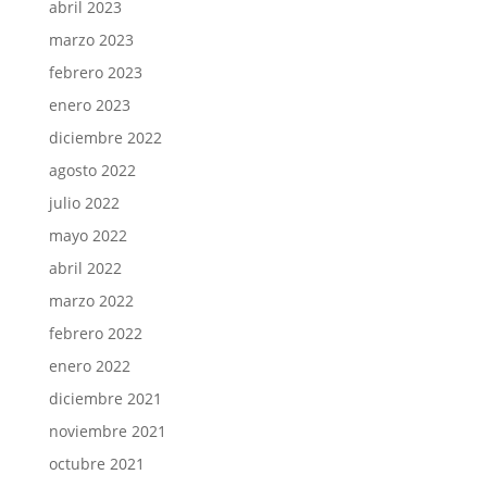
abril 2023
marzo 2023
febrero 2023
enero 2023
diciembre 2022
agosto 2022
julio 2022
mayo 2022
abril 2022
marzo 2022
febrero 2022
enero 2022
diciembre 2021
noviembre 2021
octubre 2021