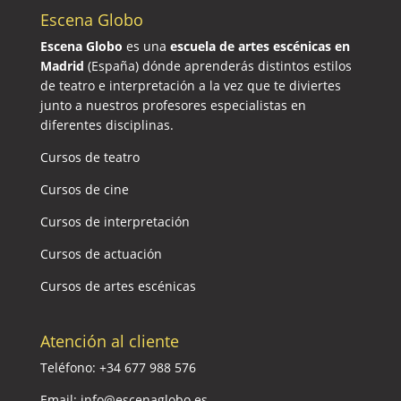
Escena Globo
Escena Globo
es una
escuela de artes escénicas en
Madrid
(España) dónde aprenderás distintos estilos
de teatro e interpretación a la vez que te diviertes
junto a nuestros profesores especialistas en
diferentes disciplinas.
Cursos de teatro
Cursos de cine
Cursos de interpretación
Cursos de actuación
Cursos de artes escénicas
Atención al cliente
Teléfono:
+34 677 988 576
Email:
info@escenaglobo.es