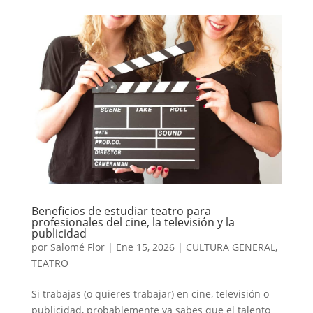
Beneficios de estudiar teatro para
profesionales del cine, la televisión y la
publicidad
por
Salomé Flor
|
Ene 15, 2026
|
CULTURA GENERAL
,
TEATRO
Si trabajas (o quieres trabajar) en cine, televisión o
publicidad, probablemente ya sabes que el talento