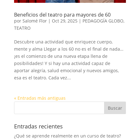
Beneficios del teatro para mayores de 60
por
Salomé Flor
|
Oct 29, 2025
|
PEDAGOGÍA GLOBO
,
TEATRO
Descubre una actividad que enriquece cuerpo,
mente y alma Llegar a los 60 no es el final de nada…
¡es el comienzo de una nueva etapa llena de
posibilidades! Y si hay una actividad capaz de
aportar alegría, salud emocional y nuevos amigos,
esa es el teatro. Cada vez...
« Entradas más antiguas
Entradas recientes
¿Qué se aprende realmente en un curso de teatro?