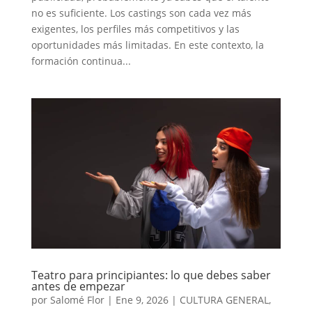
no es suficiente. Los castings son cada vez más
exigentes, los perfiles más competitivos y las
oportunidades más limitadas. En este contexto, la
formación continua...
Teatro para principiantes: lo que debes saber
antes de empezar
por
Salomé Flor
|
Ene 9, 2026
|
CULTURA GENERAL
,