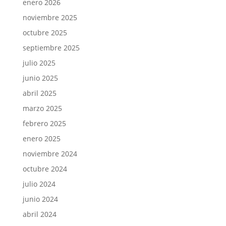
enero 2026
noviembre 2025
octubre 2025
septiembre 2025
julio 2025
junio 2025
abril 2025
marzo 2025
febrero 2025
enero 2025
noviembre 2024
octubre 2024
julio 2024
junio 2024
abril 2024