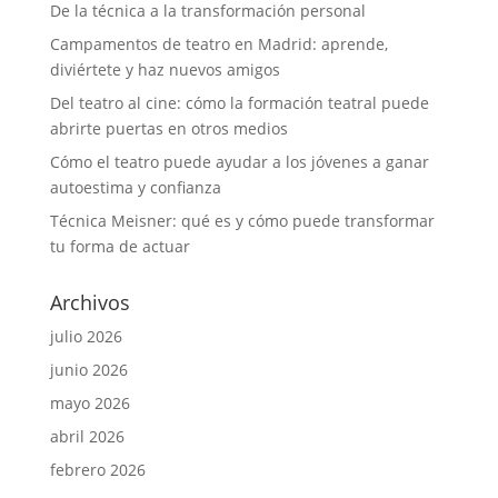
De la técnica a la transformación personal
Campamentos de teatro en Madrid: aprende,
diviértete y haz nuevos amigos
Del teatro al cine: cómo la formación teatral puede
abrirte puertas en otros medios
Cómo el teatro puede ayudar a los jóvenes a ganar
autoestima y confianza
Técnica Meisner: qué es y cómo puede transformar
tu forma de actuar
Archivos
julio 2026
junio 2026
mayo 2026
abril 2026
febrero 2026