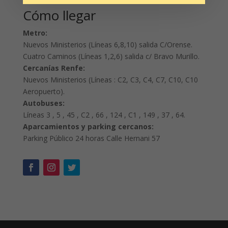
Cómo llegar
Metro:
Nuevos Ministerios (Líneas 6,8,10) salida C/Orense.
Cuatro Caminos (Líneas 1,2,6) salida c/ Bravo Murillo.
Cercanías Renfe:
Nuevos Ministerios (Líneas : C2, C3, C4, C7, C10, C10
Aeropuerto).
Autobuses:
Líneas 3 , 5 , 45 , C2 , 66 , 124 , C1 , 149 , 37 , 64.
Aparcamientos y parking cercanos:
Parking Público 24 horas Calle Hernani 57