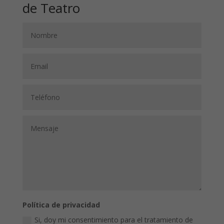
de Teatro
Política de privacidad
Si, doy mi consentimiento para el tratamiento de