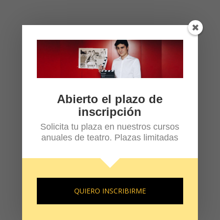
Abierto el plazo de
inscripción
Solicita tu plaza en nuestros cursos
anuales de teatro. Plazas limitadas
QUIERO INSCRIBIRME