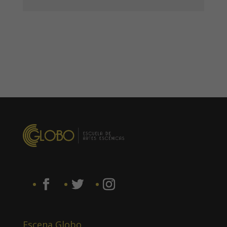
Escena Globo