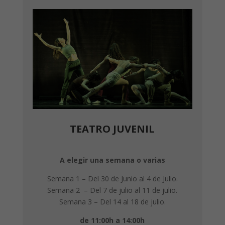
TEATRO JUVENIL
A elegir una semana o varias
Semana 1 – Del 30 de Junio al 4 de Julio.
Semana 2 – Del 7 de julio al 11 de julio.
Semana 3 – Del 14 al 18 de julio.
de 11:00h a 14:00h