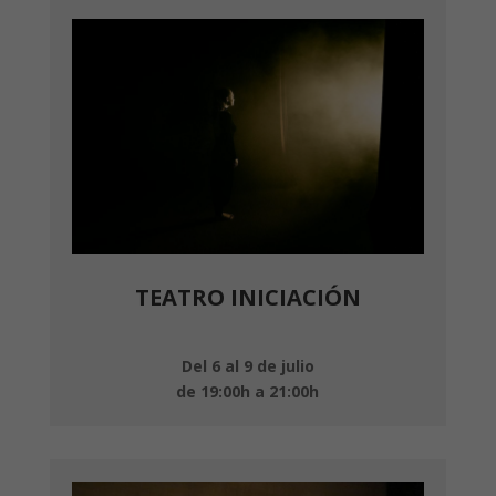
TEATRO INICIACIÓN
Del 6 al 9 de julio
de 19:00h a 21:00h