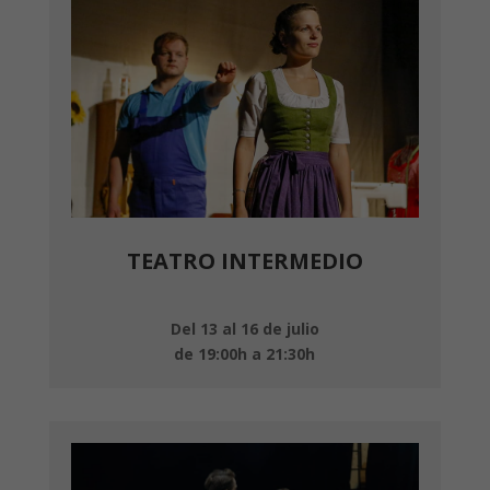
TEATRO INTERMEDIO
Del 13 al 16 de julio
de 19:00h a 21:30h