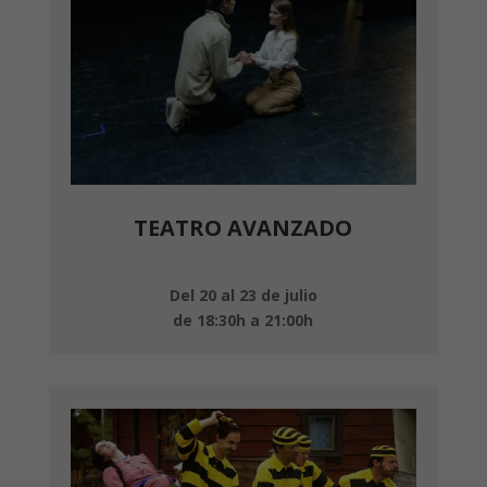
TEATRO AVANZADO
Del 20 al 23 de julio
de 18:30h a 21:00h