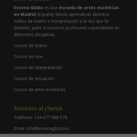
Escena Globo
es una
escuela de artes escénicas
en Madrid
(España) dónde aprenderás distintos
estilos de teatro e interpretación a la vez que te
diviertes junto a nuestros profesores especialistas en
diferentes disciplinas.
Cursos de teatro
Cursos de cine
Cursos de interpretación
Cursos de actuación
Cursos de artes escénicas
Atención al cliente
Teléfono:
+34 677 988 576
Email:
info@escenaglobo.es