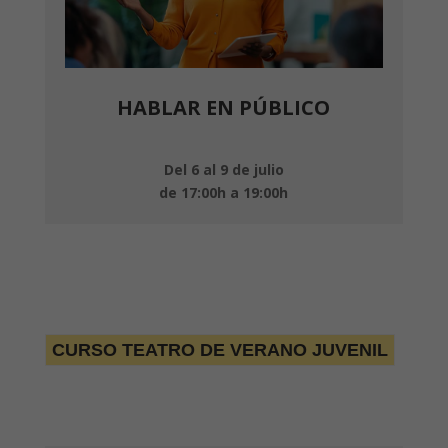
HABLAR EN PÚBLICO
Del 6 al 9 de julio
de 17:00h a 19:00h
CURSO TEATRO DE VERANO JUVENIL