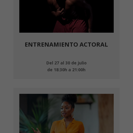
ENTRENAMIENTO ACTORAL
Del 27 al 30 de julio
de 18:30h a 21:00h