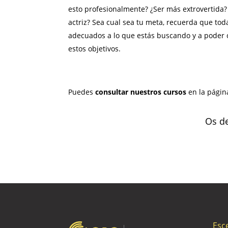
esto profesionalmente? ¿Ser más extrovertida? 
actriz? Sea cual sea tu meta, recuerda que tod
adecuados a lo que estás buscando y a poder 
estos objetivos.
Puedes
consultar nuestros cursos
en la págin
Os de
Esc