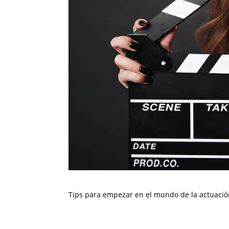
Tips para empezar en el mundo de la actuaci