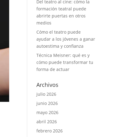
Del teatro al cine: cómo la
formación teatral puede
abrirte puertas en otros
medios
Cómo el teatro puede
ayudar a los jóvenes a ganar
autoestima y confianza
Técnica Meisner: qué es y
cómo puede transformar tu
forma de actuar
Archivos
julio 2026
junio 2026
mayo 2026
abril 2026
febrero 2026