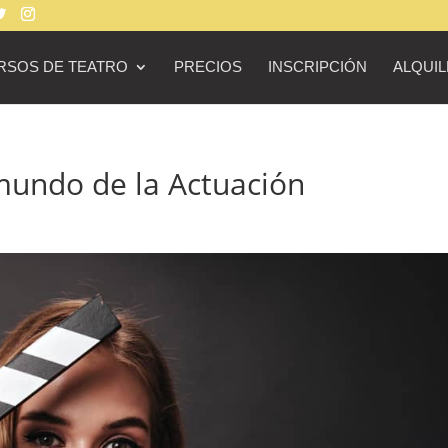
RSOS DE TEATRO
PRECIOS
INSCRIPCIÓN
ALQUIL
undo de la Actuación