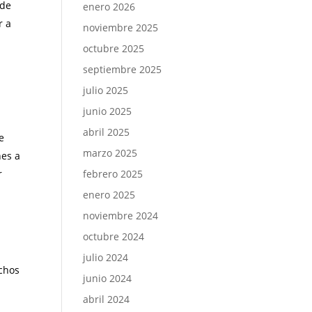
 de
enero 2026
r a
noviembre 2025
octubre 2025
septiembre 2025
julio 2025
junio 2025
abril 2025
e
marzo 2025
nes a
r
febrero 2025
enero 2025
noviembre 2024
octubre 2024
julio 2024
uchos
junio 2024
abril 2024