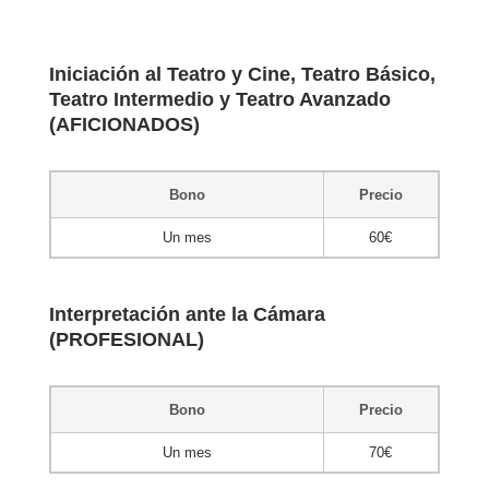
Iniciación al Teatro y Cine, Teatro Básico,
Teatro Intermedio y Teatro Avanzado
(AFICIONADOS)
Bono
Precio
Un mes
60€
Interpretación ante la Cámara
(PROFESIONAL)
Bono
Precio
Un mes
70€