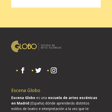
Escena Globo
Escena Globo
es una
escuela de artes escénicas
en Madrid
(España) dónde aprenderás distintos
estilos de teatro e interpretación a la vez que te