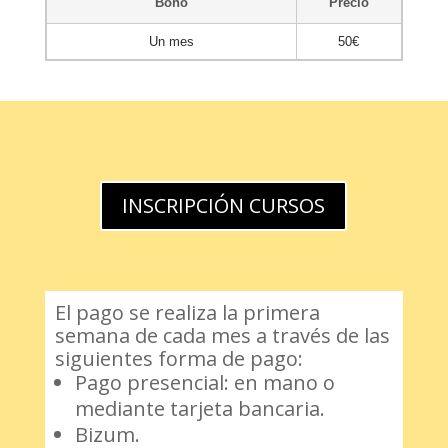
Bono
Precio
Un mes
50€
INSCRIPCIÓN CURSOS
El pago se realiza la primera
semana de cada mes a través de las
siguientes forma de pago:
Pago presencial: en mano o
mediante tarjeta bancaria.
Bizum.