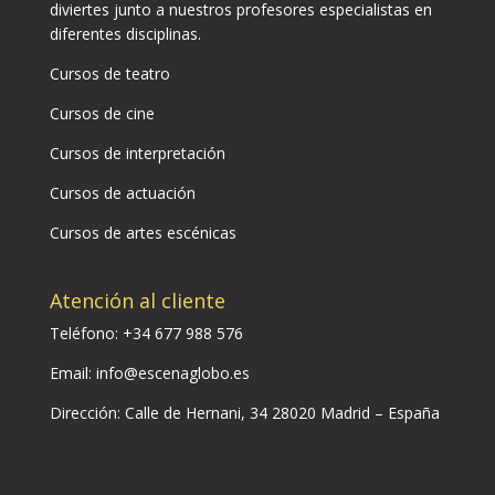
diviertes junto a nuestros profesores especialistas en
diferentes disciplinas.
Cursos de teatro
Cursos de cine
Cursos de interpretación
Cursos de actuación
Cursos de artes escénicas
Atención al cliente
Teléfono:
+34 677 988 576
Email:
info@escenaglobo.es
Dirección:
Calle de Hernani, 34 28020 Madrid – España