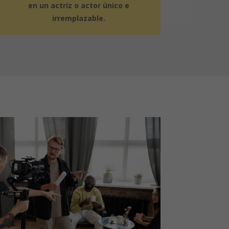
en un actriz o actor único e
irremplazable.