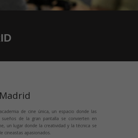
ID
 Madrid
academia de cine única, un espacio donde las
 sueños de la gran pantalla se convierten en
e, un lugar donde la creatividad y la técnica se
de cineastas apasionados.