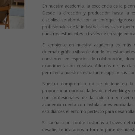
En nuestra academia, la excelencia es la piedr
Desde la dirección y producción hasta la es
disciplina se aborda con un enfoque riguro
profesionales de la industria, cineastas exper
nuestros estudiantes a través de un viaje educa
El ambiente en nuestra academia es más 
cinematográfica vibrante donde los estudiantes 
convierten en espacios de colaboración, dond
experimentación creativa. Además de las clas
permiten a nuestros estudiantes aplicar sus c
Nuestro compromiso no se detiene en la
proporcionar oportunidades de networking y c
con profesionales de la industria y evento
academia cuenta con instalaciones equipadas 
estudiantes el entorno perfecto para desarrollar
Si sueñas con contar historias a través del 
desafíe, te invitamos a formar parte de nuest