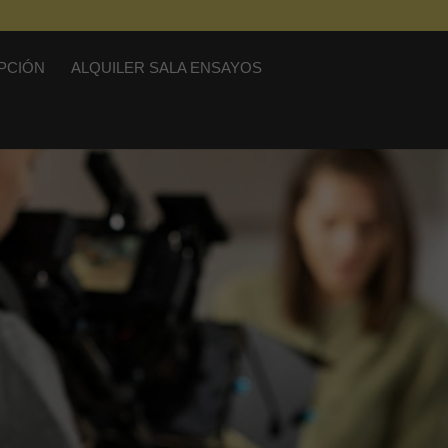
IPCIÓN
ALQUILER SALA ENSAYOS