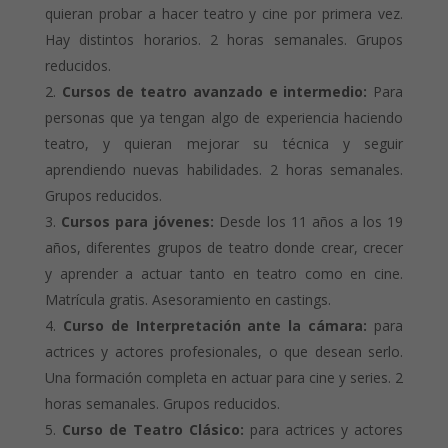
quieran probar a hacer teatro y cine por primera vez.
Hay distintos horarios. 2 horas semanales. Grupos
reducidos.
Cursos de teatro avanzado e intermedio:
Para
personas que ya tengan algo de experiencia haciendo
teatro, y quieran mejorar su técnica y seguir
aprendiendo nuevas habilidades. 2 horas semanales.
Grupos reducidos.
Cursos para jóvenes:
Desde los 11 años a los 19
años, diferentes grupos de teatro donde crear, crecer
y aprender a actuar tanto en teatro como en cine.
Matrícula gratis. Asesoramiento en castings.
Curso de Interpretación ante la cámara:
para
actrices y actores profesionales, o que desean serlo.
Una formación completa en actuar para cine y series. 2
horas semanales. Grupos reducidos.
Curso de Teatro Clásico:
para actrices y actores