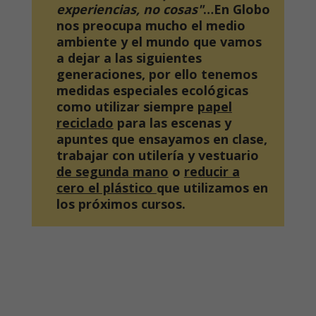
experiencias, no cosas"
…En Globo
nos preocupa mucho el medio
ambiente y el mundo que vamos
a dejar a las siguientes
generaciones, por ello tenemos
medidas especiales ecológicas
como utilizar siempre
papel
reciclado
para las escenas y
apuntes que ensayamos en clase,
trabajar con utilería y vestuario
de segunda mano
o
reducir a
cero el plástico
que utilizamos en
los próximos cursos.