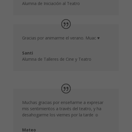
Alumna de Iniciación al Teatro
Gracias por animarme el verano. Muac ♥
Santi
Alumna de Talleres de Cine y Teatro
Muchas gracias por enseñarme a expresar
mis sentimientos a través del teatro, y ha
desahogarme los viernes por la tarde ☺
Mateo