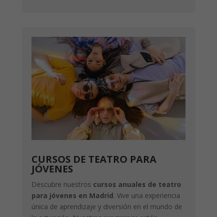
CURSOS DE TEATRO PARA
JÓVENES
Descubre nuestros
cursos anuales de teatro
para jóvenes en Madrid
. Vive una experiencia
única de aprendizaje y diversión en el mundo de