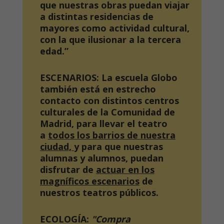
que nuestras obras puedan viajar
a distintas residencias de
mayores como actividad cultural,
con la que ilusionar a la tercera
edad.”
ESCENARIOS
: La escuela Globo
también está en estrecho
contacto con distintos centros
culturales de la Comunidad de
Madrid, para
llevar el
teatro
a
todos los barrios de nuestra
ciudad,
y para que nuestras
alumnas y alumnos, puedan
disfrutar de
actuar en los
magníficos
escenarios
de
nuestros teatros públicos.
ECOLOGÍA:
"Compra