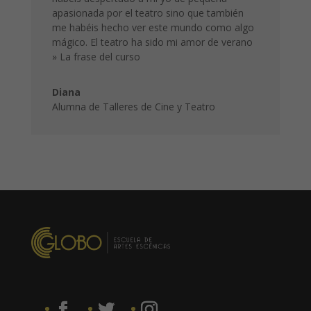
apasionada por el teatro sino que también
me habéis hecho ver este mundo como algo
mágico. El teatro ha sido mi amor de verano
» La frase del curso
Diana
Alumna de Talleres de Cine y Teatro