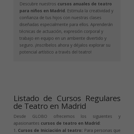
Descubre nuestros
cursos anuales de teatro
para niños en Madrid
. Estimula la creatividad y
confianza de tus hijos con nuestras clases
diseñadas especialmente para ellos. Aprenderán
técnicas de actuación, expresión corporal y
trabajo en equipo en un ambiente divertido y
seguro. ¡Inscríbelos ahora y déjalos explorar su
potencial artístico a través del teatro!
Listado de Cursos Regulares
de Teatro en Madrid
Desde GLOBO ofrecemos los siguientes y
apasionantes
cursos de teatro en Madrid
:
Cursos de Iniciación al teatro:
Para personas que