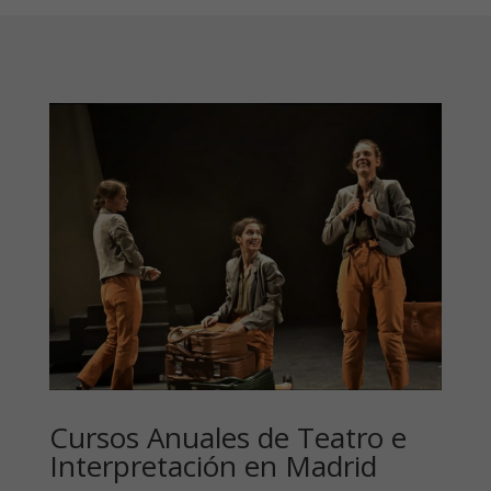
Cursos Anuales de Teatro e
Interpretación en Madrid