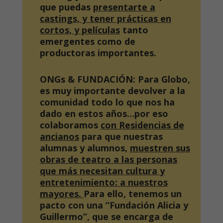
que puedas
presentarte a
castings, y tener prácticas
en
cortos, y películas
tanto
emergentes como de
productoras importantes.
ONGs & FUNDACIÓN:
Para Globo,
es muy importante devolver a la
comunidad todo lo que nos ha
dado en estos años…por eso
colaboramos
con Residencias de
ancianos
para que nuestras
alumnas y alumnos,
muestren sus
obras de teatro a las personas
que más necesitan cultura
y
entretenimiento: a nuestros
mayores.
Para ello, tenemos un
pacto con una “Fundación Alicia y
Guillermo”, que se encarga de