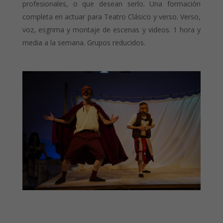
profesionales, o que desean serlo. Una formación
completa en actuar para Teatro Clásico y verso. Verso,
voz, esgrima y montaje de escenas y videos. 1 hora y
media a la semana. Grupos reducidos.