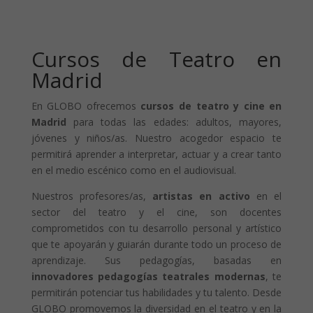
Cursos de Teatro en
Madrid
En GLOBO ofrecemos
cursos de teatro y cine en
Madrid
para todas las edades: adultos, mayores,
jóvenes y niños/as. Nuestro acogedor espacio te
permitirá aprender a interpretar, actuar y a crear tanto
en el medio escénico como en el audiovisual.
Nuestros profesores/as,
artistas en activo
en el
sector del teatro y el cine, son docentes
comprometidos con tu desarrollo personal y artístico
que te apoyarán y guiarán durante todo un proceso de
aprendizaje. Sus pedagogías, basadas en
innovadores pedagogías teatrales modernas
, te
permitirán potenciar tus habilidades y tu talento. Desde
GLOBO promovemos la diversidad en el teatro y en la