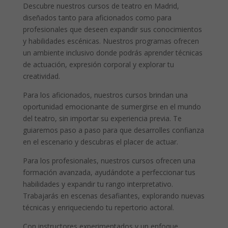
Descubre nuestros cursos de teatro en Madrid,
diseñados tanto para aficionados como para
profesionales que deseen expandir sus conocimientos
y habilidades escénicas. Nuestros programas ofrecen
un ambiente inclusivo donde podrás aprender técnicas
de actuación, expresión corporal y explorar tu
creatividad.
Para los aficionados, nuestros cursos brindan una
oportunidad emocionante de sumergirse en el mundo
del teatro, sin importar su experiencia previa. Te
guiaremos paso a paso para que desarrolles confianza
en el escenario y descubras el placer de actuar.
Para los profesionales, nuestros cursos ofrecen una
formación avanzada, ayudándote a perfeccionar tus
habilidades y expandir tu rango interpretativo.
Trabajarás en escenas desafiantes, explorando nuevas
técnicas y enriqueciendo tu repertorio actoral.
Con instructores experimentados y un enfoque