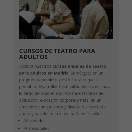
CURSOS DE TEATRO PARA
ADULTOS
Explora nuestros
cursos anuales de teatro
para adultos en Madrid
. Sumérgete en un
programa completo y estructurado que te
permitirá desarrollar tus habilidades escénicas a
lo largo de todo el año. Aprende técnicas de
actuación, expresión corporal y más, en un
ambiente enriquecedor y divertido. ¡Inscríbete
ahora y haz del teatro una parte de tu vida!
Aficionados
Profesionales