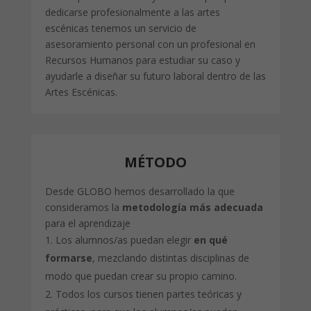
dedicarse profesionalmente a las artes
escénicas tenemos un servicio de
asesoramiento personal con un profesional en
Recursos Humanos para estudiar su caso y
ayudarle a diseñar su futuro laboral dentro de las
Artes Escénicas.
MÉTODO
Desde GLOBO hemos desarrollado la que
consideramos la
metodología más adecuada
para el aprendizaje
Los alumnos/as puedan elegir
en qué
formarse
, mezclando distintas disciplinas de
modo que puedan crear su propio camino.
Todos los cursos tienen partes teóricas y