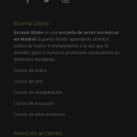
Escena Globo
Escena Globo
es una
escuela de artes escénicas
en Madrid
(España) dónde aprenderás distintos
estilos de teatro e interpretación a la vez que te
diviertes junto a nuestros profesores especialistas en
diferentes disciplinas.
Cursos de teatro
Cursos de cine
Cursos de interpretación
Cursos de actuación
Cursos de artes escénicas
Atención al cliente