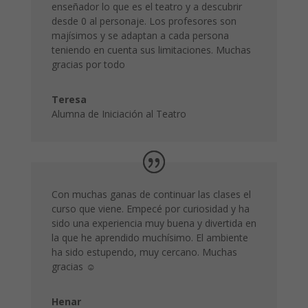
enseñador lo que es el teatro y a descubrir
desde 0 al personaje. Los profesores son
majísimos y se adaptan a cada persona
teniendo en cuenta sus limitaciones. Muchas
gracias por todo
Teresa
Alumna de Iniciación al Teatro
Con muchas ganas de continuar las clases el
curso que viene. Empecé por curiosidad y ha
sido una experiencia muy buena y divertida en
la que he aprendido muchísimo. El ambiente
ha sido estupendo, muy cercano. Muchas
gracias ☺
Henar