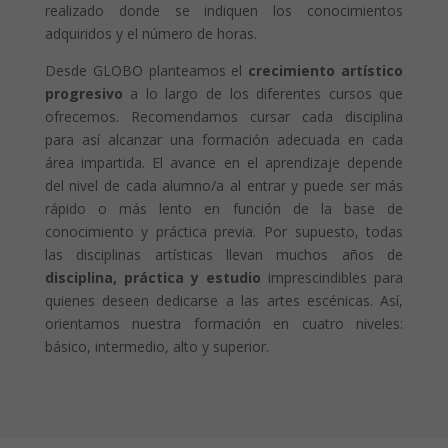
realizado donde se indiquen los conocimientos
adquiridos y el número de horas.
Desde GLOBO planteamos el
crecimiento artístico
progresivo
a lo largo de los diferentes cursos que
ofrecemos. Recomendamos cursar cada disciplina
para así alcanzar una formación adecuada en cada
área impartida. El avance en el aprendizaje depende
del nivel de cada alumno/a al entrar y puede ser más
rápido o más lento en función de la base de
conocimiento y práctica previa. Por supuesto, todas
las disciplinas artísticas llevan muchos años de
disciplina, práctica y estudio
imprescindibles para
quienes deseen dedicarse a las artes escénicas. Así,
orientamos nuestra formación en cuatro niveles:
básico, intermedio, alto y superior.