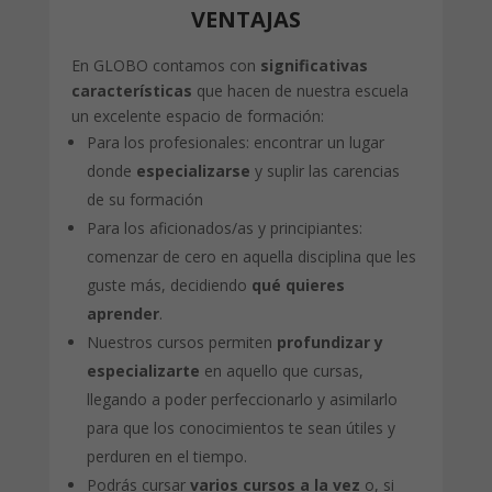
VENTAJAS
En GLOBO contamos con
significativas
características
que hacen de nuestra escuela
un excelente espacio de formación:
Para los profesionales: encontrar un lugar
donde
especializarse
y suplir las carencias
de su formación
Para los aficionados/as y principiantes:
comenzar de cero en aquella disciplina que les
guste más, decidiendo
qué quieres
aprender
.
Nuestros cursos permiten
profundizar y
especializarte
en aquello que cursas,
llegando a poder perfeccionarlo y asimilarlo
para que los conocimientos te sean útiles y
perduren en el tiempo.
Podrás cursar
varios cursos a la vez
o, si