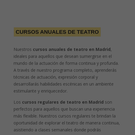
CURSOS ANUALES DE TEATRO
Nuestros
cursos anuales de teatro en Madrid
,
ideales para aquellos que desean sumergirse en el
mundo de la actuación de forma continua y profunda.
A través de nuestro programa completo, aprenderás
técnicas de actuación, expresión corporal y
desarrollarás habilidades escénicas en un ambiente
estimulante y enriquecedor.
Los
cursos regulares de teatro en Madrid
son
perfectos para aquellos que buscan una experiencia
más flexible. Nuestros cursos regulares te brindan la
oportunidad de explorar el teatro de manera continua,
asistiendo a clases semanales donde podrás