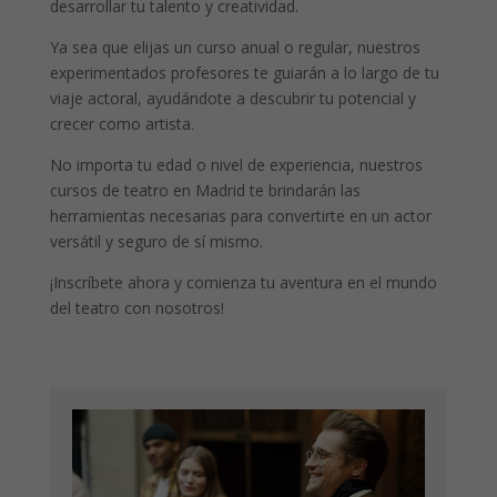
desarrollar tu talento y creatividad.
Ya sea que elijas un curso anual o regular, nuestros
experimentados profesores te guiarán a lo largo de tu
viaje actoral, ayudándote a descubrir tu potencial y
crecer como artista.
No importa tu edad o nivel de experiencia, nuestros
cursos de teatro en Madrid te brindarán las
herramientas necesarias para convertirte en un actor
versátil y seguro de sí mismo.
¡Inscríbete ahora y comienza tu aventura en el mundo
del teatro con nosotros!