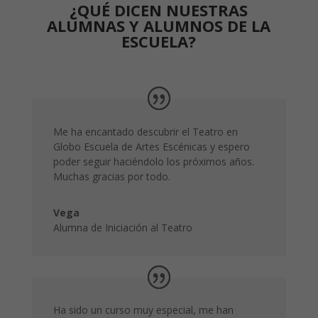
¿QUÉ DICEN NUESTRAS
ALUMNAS Y ALUMNOS DE LA
ESCUELA?
Me ha encantado descubrir el Teatro en
Globo Escuela de Artes Escénicas y espero
poder seguir haciéndolo los próximos años.
Muchas gracias por todo.
Vega
Alumna de Iniciación al Teatro
Ha sido un curso muy especial, me han