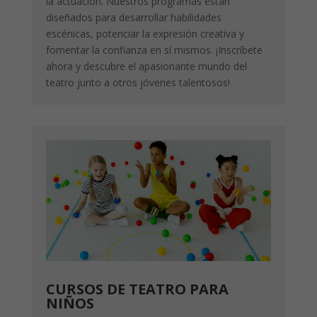
la actuación. Nuestros programas están
diseñados para desarrollar habilidades
escénicas, potenciar la expresión creativa y
fomentar la confianza en sí mismos. ¡Inscríbete
ahora y descubre el apasionante mundo del
teatro junto a otros jóvenes talentosos!
CURSOS DE TEATRO PARA
NIÑOS