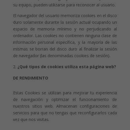
su equipo, pueden utilizarse para reconocer al usuario.
El navegador del usuario memoriza cookies en el disco
duro solamente durante la sesión actual ocupando un
espacio de memoria mínimo y no perjudicando al
ordenador. Las cookies no contienen ninguna clase de
información personal específica, y la mayoría de las
mismas se borran del disco duro al finalizar la sesión
de navegador (las denominadas cookies de sesión).
¿Qué tipos de cookies utiliza esta página web?
DE RENDIMIENTO
Estas Cookies se utilizan para mejorar tu experiencia
de navegación y optimizar el funcionamiento de
nuestros sitios web. Almacenan configuraciones de
servicios para que no tengas que reconfigurarlos cada
vez que nos visitas.