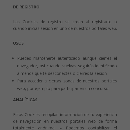
DE REGISTRO
Las Cookies de registro se crean al registrarte o
cuando inicias sesión en uno de nuestros portales web.
USOS
Puedes mantenerte autenticado aunque cierres el
navegador, así cuando vuelvas seguirás identificado
a menos que te desconectes o cierres la sesión.
Para acceder a ciertas zonas de nuestros portales
web, por ejemplo para participar en un concurso.
ANALÍTICAS
Estas Cookies recopilan información de tu experiencia
de navegación en nuestros portales web de forma
totalmente anónima. – Podemos contabilizar el