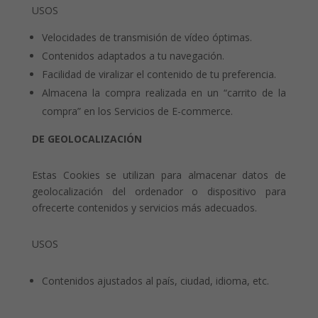
USOS
Velocidades de transmisión de vídeo óptimas.
Contenidos adaptados a tu navegación.
Facilidad de viralizar el contenido de tu preferencia.
Almacena la compra realizada en un “carrito de la
compra” en los Servicios de E-commerce.
DE GEOLOCALIZACIÓN
Estas Cookies se utilizan para almacenar datos de
geolocalización del ordenador o dispositivo para
ofrecerte contenidos y servicios más adecuados.
USOS
Contenidos ajustados al país, ciudad, idioma, etc.