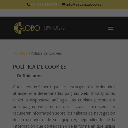
+34 677 988 576
info@escenaglobo.es
Portada
»
Política de Cookies
POLÍTICA DE COOKIES
Definiciones
Cookie es un fichero que se descarga en su ordenador
al acceder a determinadas páginas web, Smartphone,
tablet o dispositivo análogo. Las cookies permiten a
una página web, entre otras cosas, almacenar y
recuperar información sobre los hábitos de navegación
de un usuario o de su equipo y, dependiendo de la
información que contengan y de la forma en que utilice