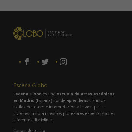
Escena Globo
Escena Globo
es una
escuela de artes escénicas
en Madrid
(España) dónde aprenderás distintos
estilos de teatro e interpretación a la vez que te
diviertes junto a nuestros profesores especialistas en
diferentes disciplinas.
Cursos de teatro