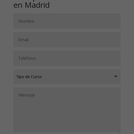
en Madrid