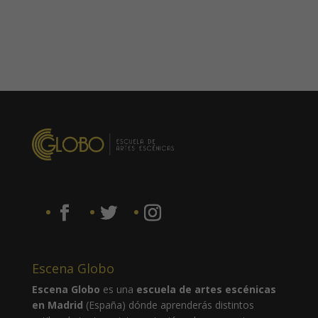
Escena Globo
Escena Globo
es una
escuela de artes escénicas
en Madrid
(España) dónde aprenderás distintos