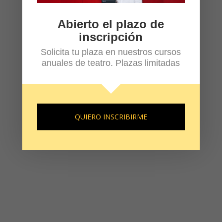
Abierto el plazo de
inscripción
Solicita tu plaza en nuestros cursos
anuales de teatro. Plazas limitadas
QUIERO INSCRIBIRME