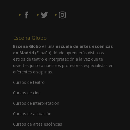
Escena Globo
Escena Globo
es una
escuela de artes escénicas
en Madrid
(España) dónde aprenderás distintos
estilos de teatro e interpretación a la vez que te
diviertes junto a nuestros profesores especialistas en
diferentes disciplinas.
Cursos de teatro
Cursos de cine
Cursos de interpretación
Cursos de actuación
Cursos de artes escénicas