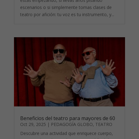
estás empezando, si llevas años pisando
escenarios o si simplemente tomas clases de
teatro por afición: tu voz es tu instrumento, y...
Beneficios del teatro para mayores de 60
Oct 29, 2025
|
PEDAGOGÍA GLOBO
,
TEATRO
Descubre una actividad que enriquece cuerpo,