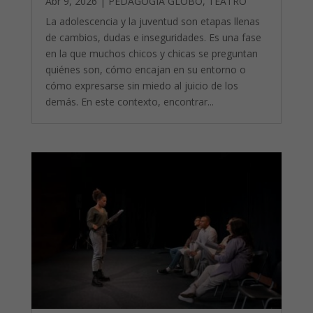
Abr 9, 2026
|
PEDAGOGÍA GLOBO
,
TEATRO
La adolescencia y la juventud son etapas llenas
de cambios, dudas e inseguridades. Es una fase
en la que muchos chicos y chicas se preguntan
quiénes son, cómo encajan en su entorno o
cómo expresarse sin miedo al juicio de los
demás. En este contexto, encontrar...