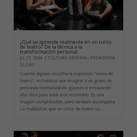
¿Qué se aprende realmente en un curso
de teatro? De la técnica a la
transformación personal
Jul 27, 2026
|
CULTURA GENERAL
,
PEDAGOGÍA
GLOBO
Cuando alguien escucha la expresión "curso de
teatro", es habitual que imagine a un grupo de
personas memorizando guiones o ensayando
una obra para subir a un escenario. Es una
imagen comprensible, pero también incompleta.
La realidad es que un curso de teatro va...