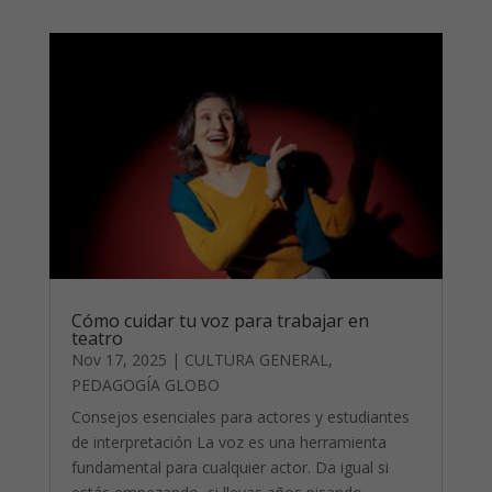
Cómo cuidar tu voz para trabajar en
teatro
Nov 17, 2025
|
CULTURA GENERAL
,
PEDAGOGÍA GLOBO
Consejos esenciales para actores y estudiantes
de interpretación La voz es una herramienta
fundamental para cualquier actor. Da igual si