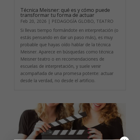
Técnica Meisner: qué es y cómo puede
transformar tu forma de actuar
Feb 20, 2026
|
PEDAGOGÍA GLOBO
,
TEATRO
Si llevas tiempo formándote en interpretación (o
estás pensando en dar un paso más), es muy
probable que hayas oído hablar de la técnica
Meisner. Aparece en búsquedas como técnica
Meisner teatro o en recomendaciones de
escuelas de interpretación, y suele venir
acompañada de una promesa potente: actuar
desde la verdad, no desde el artificio.