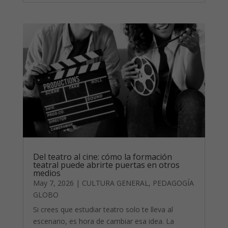
Del teatro al cine: cómo la formación
teatral puede abrirte puertas en otros
medios
May 7, 2026
|
CULTURA GENERAL
,
PEDAGOGÍA
GLOBO
Si crees que estudiar teatro solo te lleva al
escenario, es hora de cambiar esa idea. La