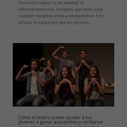
formación teatral es, en realidad, el
entrenamiento más completo que existe para
cualquier disciplina artística interpretativa. Este
artículo te explica por qué los mejores...
Cómo el teatro puede ayudar a los
jóvenes a ganar autoestima y confianza