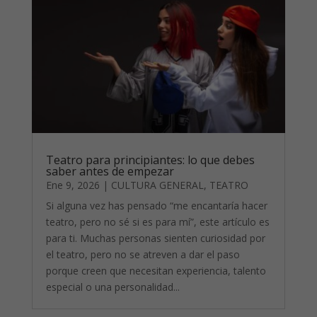
Teatro para principiantes: lo que debes
saber antes de empezar
Ene 9, 2026
|
CULTURA GENERAL
,
TEATRO
Si alguna vez has pensado “me encantaría hacer
teatro, pero no sé si es para mí”, este artículo es
para ti. Muchas personas sienten curiosidad por
el teatro, pero no se atreven a dar el paso
porque creen que necesitan experiencia, talento
especial o una personalidad...