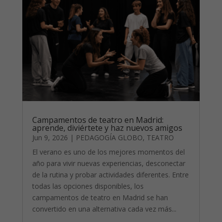
Campamentos de teatro en Madrid:
aprende, diviértete y haz nuevos amigos
Jun 9, 2026
|
PEDAGOGÍA GLOBO
,
TEATRO
El verano es uno de los mejores momentos del
año para vivir nuevas experiencias, desconectar
de la rutina y probar actividades diferentes. Entre
todas las opciones disponibles, los
campamentos de teatro en Madrid se han
convertido en una alternativa cada vez más...