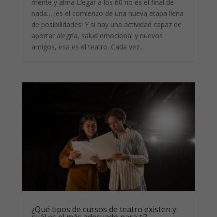
mente y alma Llegar a los 60 no es el final de
nada… ¡es el comienzo de una nueva etapa llena
de posibilidades! Y si hay una actividad capaz de
aportar alegría, salud emocional y nuevos
amigos, esa es el teatro. Cada vez...
¿Qué tipos de cursos de teatro existen y
cuál es el más adecuado para ti?