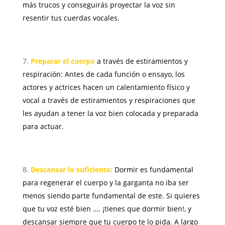
más trucos y conseguirás proyectar la voz sin
resentir tus cuerdas vocales.
Preparar el cuerpo
a través de estiramientos y
respiración: Antes de cada función o ensayo, los
actores y actrices hacen un calentamiento físico y
vocal a través de estiramientos y respiraciones que
les ayudan a tener la voz bien colocada y preparada
para actuar.
Descansar lo suficiente:
Dormir es fundamental
para regenerar el cuerpo y la garganta no iba ser
menos siendo parte fundamental de este. Si quieres
que tu voz esté bien …. ¡tienes que dormir bien!, y
descansar siempre que tu cuerpo te lo pida. A largo