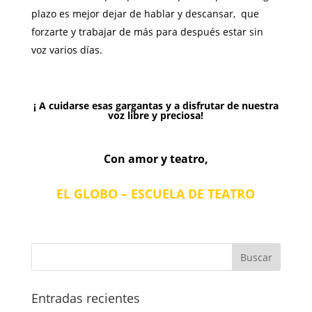
plazo es mejor dejar de hablar y descansar, que
forzarte y trabajar de más para después estar sin
voz varios días.
¡ A cuidarse esas gargantas y a disfrutar de nuestra
voz libre y preciosa!
Con amor y teatro,
EL GLOBO – ESCUELA DE TEATRO
Entradas recientes