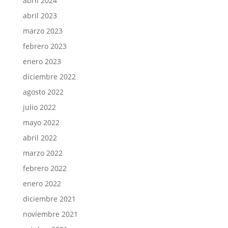
abril 2024
abril 2023
marzo 2023
febrero 2023
enero 2023
diciembre 2022
agosto 2022
julio 2022
mayo 2022
abril 2022
marzo 2022
febrero 2022
enero 2022
diciembre 2021
noviembre 2021