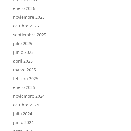
enero 2026
noviembre 2025
octubre 2025
septiembre 2025
julio 2025
junio 2025
abril 2025
marzo 2025
febrero 2025
enero 2025
noviembre 2024
octubre 2024
julio 2024
junio 2024