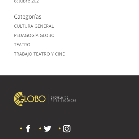
octubre 2021
Categorías
CULTURA GENERAL
PEDAGOGÍA GLOBO
TEATRO
TRABAJO TEATRO Y CINE