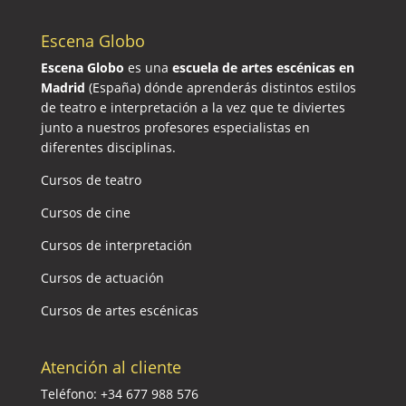
Escena Globo
Escena Globo
es una
escuela de artes escénicas en
Madrid
(España) dónde aprenderás distintos estilos
de teatro e interpretación a la vez que te diviertes
junto a nuestros profesores especialistas en
diferentes disciplinas.
Cursos de teatro
Cursos de cine
Cursos de interpretación
Cursos de actuación
Cursos de artes escénicas
Atención al cliente
Teléfono:
+34 677 988 576