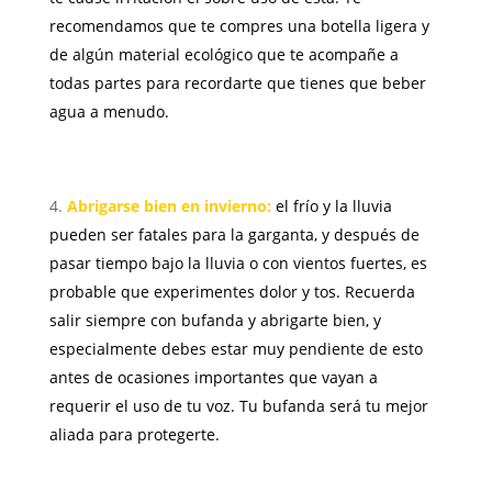
recomendamos que te compres una botella ligera y
de algún material ecológico que te acompañe a
todas partes para recordarte que tienes que beber
agua a menudo.
Abrigarse bien en invierno:
el frío y la lluvia
pueden ser fatales para la garganta, y después de
pasar tiempo bajo la lluvia o con vientos fuertes, es
probable que experimentes dolor y tos. Recuerda
salir siempre con bufanda y abrigarte bien, y
especialmente debes estar muy pendiente de esto
antes de ocasiones importantes que vayan a
requerir el uso de tu voz. Tu bufanda será tu mejor
aliada para protegerte.