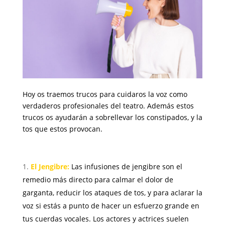
Hoy os traemos trucos para cuidaros la voz como
verdaderos profesionales del teatro. Además estos
trucos os ayudarán a sobrellevar los constipados, y la
tos que estos provocan.
El Jengibre:
Las infusiones de jengibre son el
remedio más directo para calmar el dolor de
garganta, reducir los ataques de tos, y para aclarar la
voz si estás a punto de hacer un esfuerzo grande en
tus cuerdas vocales. Los actores y actrices suelen