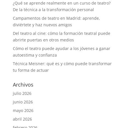
¿Qué se aprende realmente en un curso de teatro?
De la técnica a la transformación personal
Campamentos de teatro en Madrid: aprende,
diviértete y haz nuevos amigos
Del teatro al cine: cómo la formación teatral puede
abrirte puertas en otros medios
Cómo el teatro puede ayudar a los jóvenes a ganar
autoestima y confianza
Técnica Meisner: qué es y cómo puede transformar
tu forma de actuar
Archivos
julio 2026
junio 2026
mayo 2026
abril 2026
febrero 2026