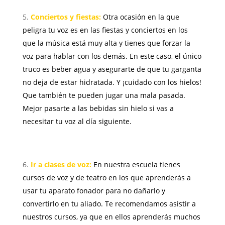
Conciertos y fiestas:
Otra ocasión en la que
peligra tu voz es en las fiestas y conciertos en los
que la música está muy alta y tienes que forzar la
voz para hablar con los demás. En este caso, el único
truco es beber agua y asegurarte de que tu garganta
no deja de estar hidratada. Y ¡cuidado con los hielos!
Que también te pueden jugar una mala pasada.
Mejor pasarte a las bebidas sin hielo si vas a
necesitar tu voz al día siguiente.
Ir a clases de voz:
En nuestra escuela tienes
cursos de voz y de teatro en los que aprenderás a
usar tu aparato fonador para no dañarlo y
convertirlo en tu aliado. Te recomendamos asistir a
nuestros cursos, ya que en ellos aprenderás muchos