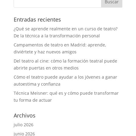
Entradas recientes
¿Qué se aprende realmente en un curso de teatro?
De la técnica a la transformación personal
Campamentos de teatro en Madrid: aprende,
diviértete y haz nuevos amigos
Del teatro al cine: cómo la formación teatral puede
abrirte puertas en otros medios
Cómo el teatro puede ayudar a los jóvenes a ganar
autoestima y confianza
Técnica Meisner: qué es y cómo puede transformar
tu forma de actuar
Archivos
julio 2026
junio 2026