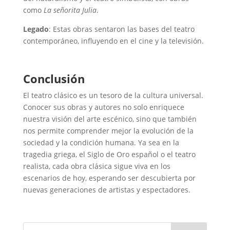
como
La señorita Julia
.
Legado
: Estas obras sentaron las bases del teatro
contemporáneo, influyendo en el cine y la televisión.
Conclusión
El teatro clásico es un tesoro de la cultura universal.
Conocer sus obras y autores no solo enriquece
nuestra visión del arte escénico, sino que también
nos permite comprender mejor la evolución de la
sociedad y la condición humana. Ya sea en la
tragedia griega, el Siglo de Oro español o el teatro
realista, cada obra clásica sigue viva en los
escenarios de hoy, esperando ser descubierta por
nuevas generaciones de artistas y espectadores.