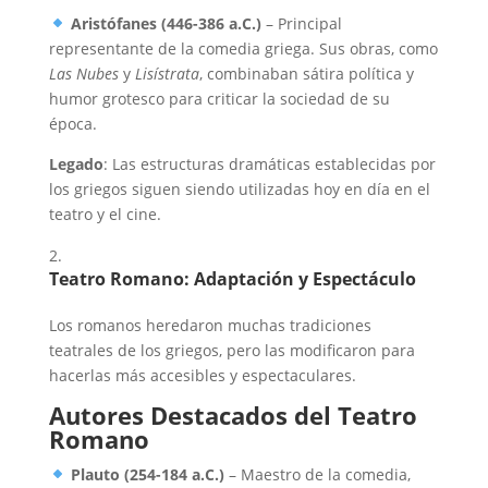
Aristófanes (446-386 a.C.)
– Principal
representante de la comedia griega. Sus obras, como
Las Nubes
y
Lisístrata
, combinaban sátira política y
humor grotesco para criticar la sociedad de su
época.
Legado
: Las estructuras dramáticas establecidas por
los griegos siguen siendo utilizadas hoy en día en el
teatro y el cine.
Teatro Romano: Adaptación y Espectáculo
Los romanos heredaron muchas tradiciones
teatrales de los griegos, pero las modificaron para
hacerlas más accesibles y espectaculares.
Autores Destacados del Teatro
Romano
Plauto (254-184 a.C.)
– Maestro de la comedia,