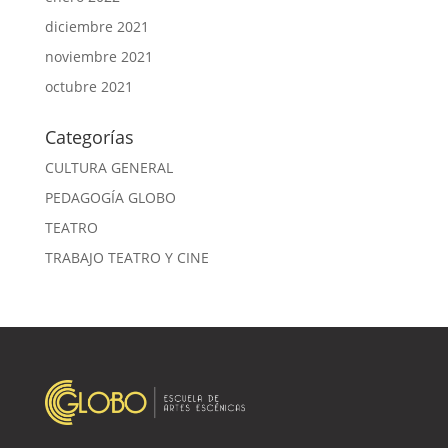
diciembre 2021
noviembre 2021
octubre 2021
Categorías
CULTURA GENERAL
PEDAGOGÍA GLOBO
TEATRO
TRABAJO TEATRO Y CINE