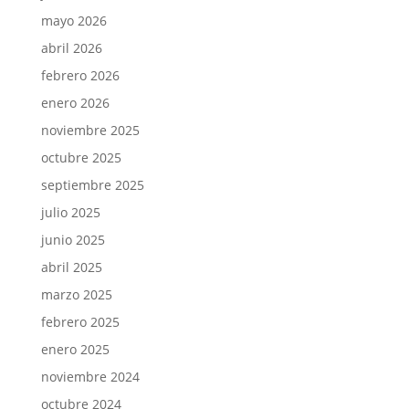
mayo 2026
abril 2026
febrero 2026
enero 2026
noviembre 2025
octubre 2025
septiembre 2025
julio 2025
junio 2025
abril 2025
marzo 2025
febrero 2025
enero 2025
noviembre 2024
octubre 2024