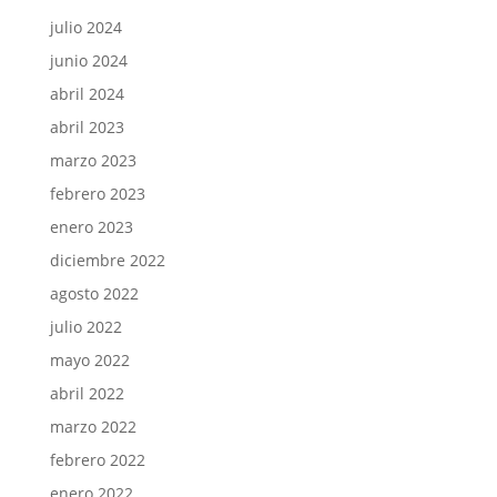
julio 2024
junio 2024
abril 2024
abril 2023
marzo 2023
febrero 2023
enero 2023
diciembre 2022
agosto 2022
julio 2022
mayo 2022
abril 2022
marzo 2022
febrero 2022
enero 2022