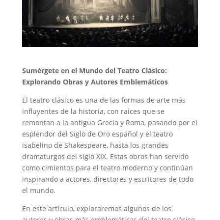
Sumérgete en el Mundo del Teatro Clásico:
Explorando Obras y Autores Emblemáticos
El teatro clásico es una de las formas de arte más
influyentes de la historia, con raíces que se
remontan a la antigua Grecia y Roma, pasando por el
esplendor del Siglo de Oro español y el teatro
isabelino de Shakespeare, hasta los grandes
dramaturgos del siglo XIX. Estas obras han servido
como cimientos para el teatro moderno y continúan
inspirando a actores, directores y escritores de todo
el mundo.
En este artículo, exploraremos algunos de los
autores y obras más emblemáticas del teatro clásico,