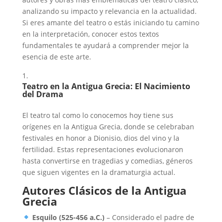
analizando su impacto y relevancia en la actualidad.
Si eres amante del teatro o estás iniciando tu camino
en la interpretación, conocer estos textos
fundamentales te ayudará a comprender mejor la
esencia de este arte.
Teatro en la Antigua Grecia: El Nacimiento
del Drama
El teatro tal como lo conocemos hoy tiene sus
orígenes en la Antigua Grecia, donde se celebraban
festivales en honor a Dionisio, dios del vino y la
fertilidad. Estas representaciones evolucionaron
hasta convertirse en tragedias y comedias, géneros
que siguen vigentes en la dramaturgia actual.
Autores Clásicos de la Antigua
Grecia
Esquilo (525-456 a.C.)
– Considerado el padre de