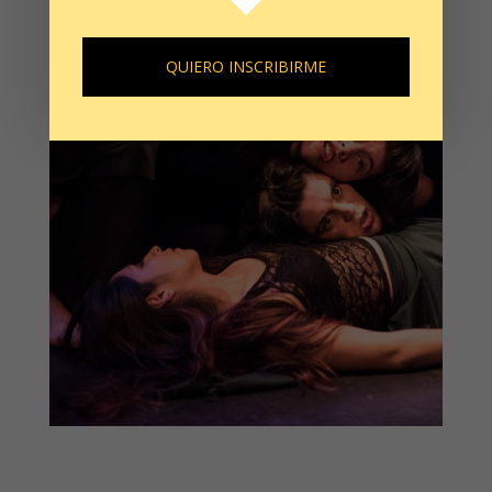
QUIERO INSCRIBIRME