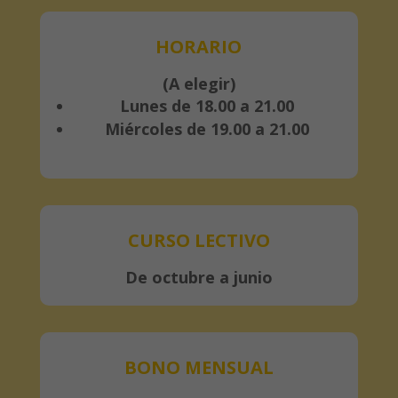
HORARIO
(A elegir)
Lunes de 18.00 a 21.00
Miércoles de 19.00 a 21.00
CURSO LECTIVO
De octubre a junio
BONO MENSUAL