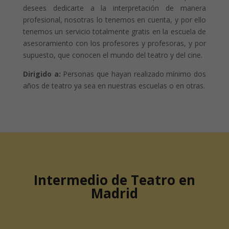
desees dedicarte a la interpretación de manera
profesional, nosotras lo tenemos en cuenta, y por ello
tenemos un servicio totalmente gratis en la escuela de
asesoramiento con los profesores y profesoras, y por
supuesto, que conocen el mundo del teatro y del cine.
Dirigido a:
Personas que hayan realizado mínimo dos
años de teatro ya sea en nuestras escuelas o en otras.
Intermedio de Teatro en
Madrid