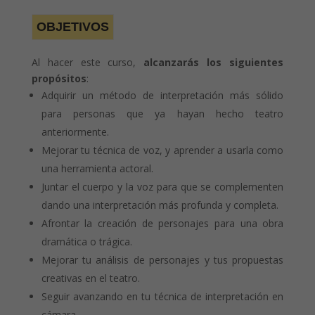
OBJETIVOS
Al hacer este curso,
alcanzarás los siguientes
propósitos
:
Adquirir un método de interpretación más sólido
para personas que ya hayan hecho teatro
anteriormente.
Mejorar tu técnica de voz, y aprender a usarla como
una herramienta actoral.
Juntar el cuerpo y la voz para que se complementen
dando una interpretación más profunda y completa.
Afrontar la creación de personajes para una obra
dramática o trágica.
Mejorar tu análisis de personajes y tus propuestas
creativas en el teatro.
Seguir avanzando en tu técnica de interpretación en
cámara.