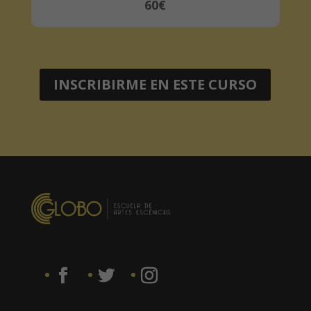
60€
INSCRIBIRME EN ESTE CURSO