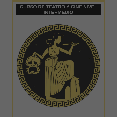
CURSO DE TEATRO Y CINE NIVEL
INTERMEDIO