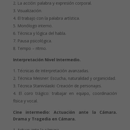
La acción: palabra y expresión corporal.
Visualización.
El trabajo con la palabra artística.
Monólogo interno.
Técnica y lógica del habla.
Pausa psicológica.
Tempo – ritmo.
Interpretación Nivel Intermedio.
Técnicas de interpretación avanzadas.
Técnica Meisner: Escucha, naturalidad y organicidad.
Técnica Stanivslaski: Creación de personajes.
El coro trágico: trabajar en equipo, coordinación
física y vocal.
Cine intermedio: Actuación ante la Cámara.
Drama y Tragedia en Cámara.
Actuar ante la cámara.