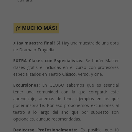
¡Y MUCHO MÁS!
¿Hay muestra final?
Sí. Hay una muestra de una obra
de Drama o Tragedia.
EXTRA Clases con Especialistas:
Se harán Master
clases gratis e incluidas en el curso con profesores
especializados en Teatro Clásico, verso, y cine.
Excursiones:
En GLOBO sabemos que es esencial
tener una comunidad con la que compartir este
aprendizaje, además de tener ejemplos en los que
poder inspirarte; Por eso proponemos excursiones al
teatro a lo largo del año que por supuesto son
opcionales, aunque recomendadas.
Dedicarse Profesionalmente:
Es posible que tú