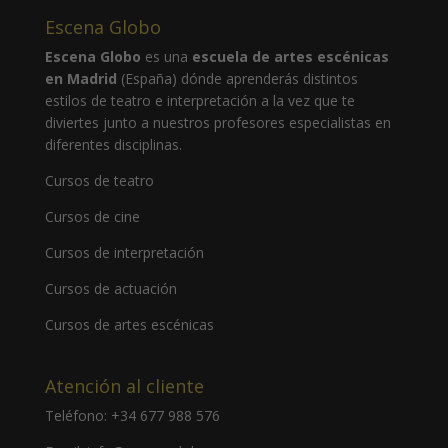
Escena Globo
Escena Globo
es una
escuela de artes escénicas
en Madrid
(España) dónde aprenderás distintos
estilos de teatro e interpretación a la vez que te
diviertes junto a nuestros profesores especialistas en
diferentes disciplinas.
Cursos de teatro
Cursos de cine
Cursos de interpretación
Cursos de actuación
Cursos de artes escénicas
Atención al cliente
Teléfono:
+34 677 988 576