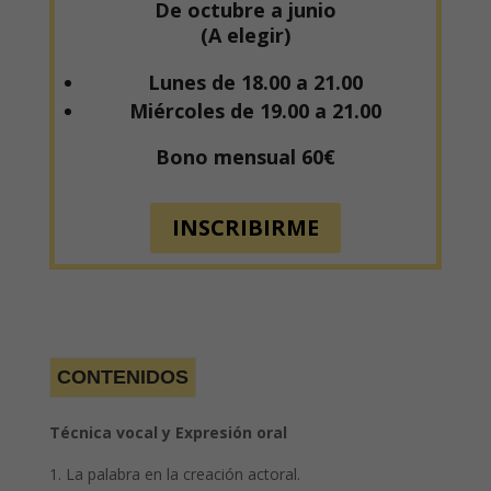
De octubre a junio
(A elegir)
Lunes de 18.00 a 21.00
Miércoles de 19.00 a 21.00
Bono mensual 60€
INSCRIBIRME
CONTENIDOS
Técnica vocal y Expresión oral
La palabra en la creación actoral.