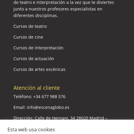
de teatro e interpretación a la vez que te diviertes
junto a nuestros profesores especialistas en
diferentes disciplinas.
Cursos de teatro
Cursos de cine
Cursos de interpretación
Cursos de actuación
Cursos de artes escénicas
Atención al cliente
Teléfono:
+34 677 988 576
Email:
info@escenaglobo.es
Dirección:
Calle de Hernani, 34 28020 Madrid –
España
Esta web usa cookies