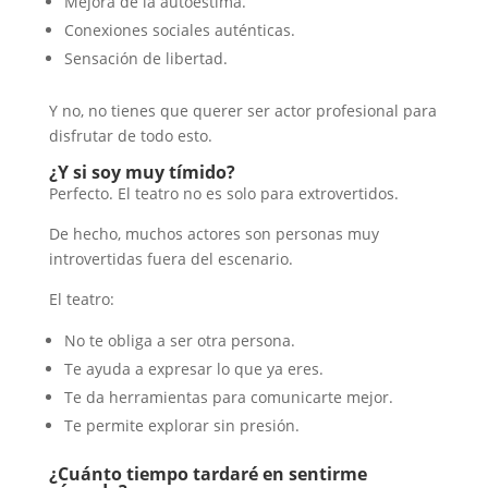
Mejora de la autoestima.
Conexiones sociales auténticas.
Sensación de libertad.
Y no, no tienes que querer ser actor profesional para
disfrutar de todo esto.
¿Y si soy muy tímido?
Perfecto. El teatro no es solo para extrovertidos.
De hecho, muchos actores son personas muy
introvertidas fuera del escenario.
El teatro:
No te obliga a ser otra persona.
Te ayuda a expresar lo que ya eres.
Te da herramientas para comunicarte mejor.
Te permite explorar sin presión.
¿Cuánto tiempo tardaré en sentirme