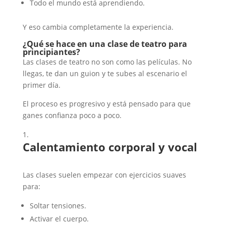
Todo el mundo está aprendiendo.
Y eso cambia completamente la experiencia.
¿Qué se hace en una clase de teatro para
principiantes?
Las clases de teatro no son como las películas. No
llegas, te dan un guion y te subes al escenario el
primer día.
El proceso es progresivo y está pensado para que
ganes confianza poco a poco.
Calentamiento corporal y vocal
Las clases suelen empezar con ejercicios suaves
para:
Soltar tensiones.
Activar el cuerpo.