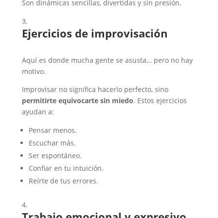
Son dinámicas sencillas, divertidas y sin presión.
Ejercicios de improvisación
Aquí es donde mucha gente se asusta… pero no hay
motivo.
Improvisar no significa hacerlo perfecto, sino
permitirte equivocarte sin miedo
. Estos ejercicios
ayudan a:
Pensar menos.
Escuchar más.
Ser espontáneo.
Confiar en tu intuición.
Reírte de tus errores.
Trabajo emocional y expresivo