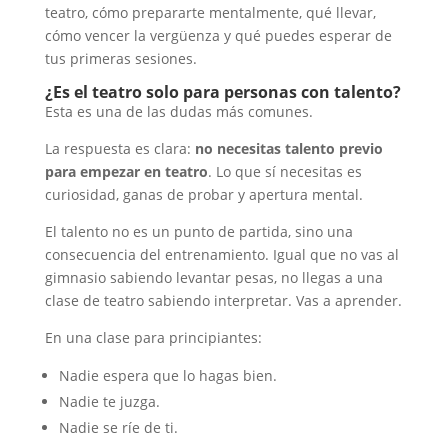
teatro, cómo prepararte mentalmente, qué llevar,
cómo vencer la vergüenza y qué puedes esperar de
tus primeras sesiones.
¿Es el teatro solo para personas con talento?
Esta es una de las dudas más comunes.
La respuesta es clara:
no necesitas talento previo
para empezar en teatro
. Lo que sí necesitas es
curiosidad, ganas de probar y apertura mental.
El talento no es un punto de partida, sino una
consecuencia del entrenamiento. Igual que no vas al
gimnasio sabiendo levantar pesas, no llegas a una
clase de teatro sabiendo interpretar. Vas a aprender.
En una clase para principiantes:
Nadie espera que lo hagas bien.
Nadie te juzga.
Nadie se ríe de ti.