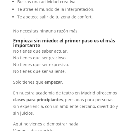
Buscas una actividad creativa.
Te atrae el mundo de la interpretación.
Te apetece salir de tu zona de confort.
No necesitas ninguna razón más.
Empieza sin miedo: el primer paso es el más
importante
No tienes que saber actuar.
No tienes que ser gracioso.
No tienes que ser expresivo.
No tienes que ser valiente.
Solo tienes que
empezar
.
En nuestra academia de teatro en Madrid ofrecemos
clases para principiantes
, pensadas para personas
sin experiencia, con un ambiente cercano, divertido y
sin juicios.
Aquí no vienes a demostrar nada.
Vienes a descubrirte.