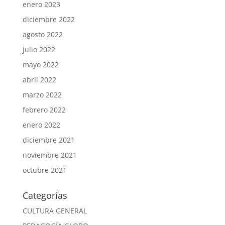
enero 2023
diciembre 2022
agosto 2022
julio 2022
mayo 2022
abril 2022
marzo 2022
febrero 2022
enero 2022
diciembre 2021
noviembre 2021
octubre 2021
Categorías
CULTURA GENERAL