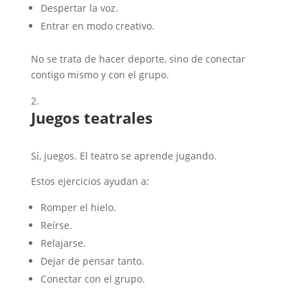
Despertar la voz.
Entrar en modo creativo.
No se trata de hacer deporte, sino de conectar
contigo mismo y con el grupo.
Juegos teatrales
Sí, juegos. El teatro se aprende jugando.
Estos ejercicios ayudan a:
Romper el hielo.
Reírse.
Relajarse.
Dejar de pensar tanto.
Conectar con el grupo.