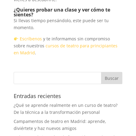
¿Quieres probar una clase y ver cómo te
sientes?
Si llevas tiempo pensándolo, este puede ser tu
momento.
Escríbenos
y te informamos sin compromiso
sobre nuestros
cursos de teatro para principiantes
en Madrid
.
Entradas recientes
¿Qué se aprende realmente en un curso de teatro?
De la técnica a la transformación personal
Campamentos de teatro en Madrid: aprende,
diviértete y haz nuevos amigos