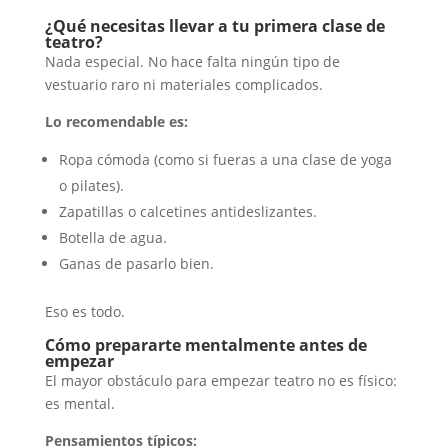
¿Qué necesitas llevar a tu primera clase de
teatro?
Nada especial. No hace falta ningún tipo de
vestuario raro ni materiales complicados.
Lo recomendable es:
Ropa cómoda (como si fueras a una clase de yoga
o pilates).
Zapatillas o calcetines antideslizantes.
Botella de agua.
Ganas de pasarlo bien.
Eso es todo.
Cómo prepararte mentalmente antes de
empezar
El mayor obstáculo para empezar teatro no es físico:
es mental.
Pensamientos típicos: