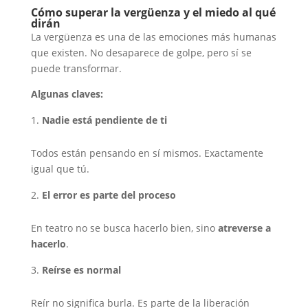
Cómo superar la vergüenza y el miedo al qué
dirán
La vergüenza es una de las emociones más humanas
que existen. No desaparece de golpe, pero sí se
puede transformar.
Algunas claves:
Nadie está pendiente de ti
Todos están pensando en sí mismos. Exactamente
igual que tú.
El error es parte del proceso
En teatro no se busca hacerlo bien, sino
atreverse a
hacerlo
.
Reírse es normal
Reír no significa burla. Es parte de la liberación