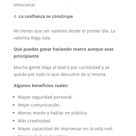
emocional.
La confianza se construye
No tienes que ser valiente desde el primer día. La
valentía llega sola.
Qué puedes ganar haciendo teatro aunque seas
principiante
Mucha gente llega al teatro por curiosidad y se
queda por todo lo que descubre de sí misma.
Algunos beneficios reales:
Mayor seguridad personal.
Mejor comunicación.
Menos miedo a hablar en público.
Más creatividad.
Mayor capacidad de improvisar en la vida real.