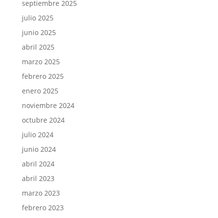
septiembre 2025
julio 2025
junio 2025
abril 2025
marzo 2025
febrero 2025
enero 2025
noviembre 2024
octubre 2024
julio 2024
junio 2024
abril 2024
abril 2023
marzo 2023
febrero 2023