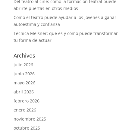
Del teatro al cine: cómo la formación teatral puede
abrirte puertas en otros medios
Cómo el teatro puede ayudar a los jóvenes a ganar
autoestima y confianza
Técnica Meisner: qué es y cómo puede transformar
tu forma de actuar
Archivos
julio 2026
junio 2026
mayo 2026
abril 2026
febrero 2026
enero 2026
noviembre 2025
octubre 2025