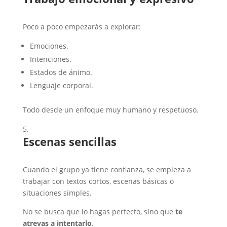
Poco a poco empezarás a explorar:
Emociones.
Intenciones.
Estados de ánimo.
Lenguaje corporal.
Todo desde un enfoque muy humano y respetuoso.
Escenas sencillas
Cuando el grupo ya tiene confianza, se empieza a
trabajar con textos cortos, escenas básicas o
situaciones simples.
No se busca que lo hagas perfecto, sino que
te
atrevas a intentarlo
.