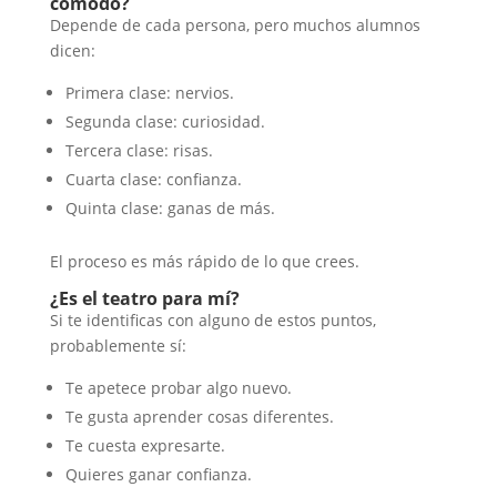
cómodo?
Depende de cada persona, pero muchos alumnos
dicen:
Primera clase: nervios.
Segunda clase: curiosidad.
Tercera clase: risas.
Cuarta clase: confianza.
Quinta clase: ganas de más.
El proceso es más rápido de lo que crees.
¿Es el teatro para mí?
Si te identificas con alguno de estos puntos,
probablemente sí:
Te apetece probar algo nuevo.
Te gusta aprender cosas diferentes.
Te cuesta expresarte.
Quieres ganar confianza.