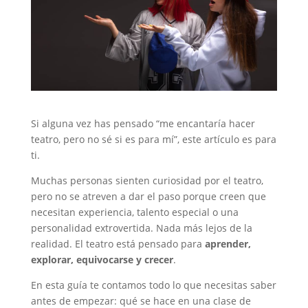
Si alguna vez has pensado “me encantaría hacer
teatro, pero no sé si es para mí”, este artículo es para
ti.
Muchas personas sienten curiosidad por el teatro,
pero no se atreven a dar el paso porque creen que
necesitan experiencia, talento especial o una
personalidad extrovertida. Nada más lejos de la
realidad. El teatro está pensado para
aprender,
explorar, equivocarse y crecer
.
En esta guía te contamos todo lo que necesitas saber
antes de empezar: qué se hace en una clase de