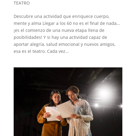
TEATRO
Descubre una actividad que enriquece cuerpo,
mente y alma Llegar a los 60 no es el final de nada…
¡es el comienzo de una nueva etapa llena de
posibilidades! Y si hay una actividad capaz de
aportar alegría, salud emocional y nuevos amigos,
esa es el teatro. Cada vez...