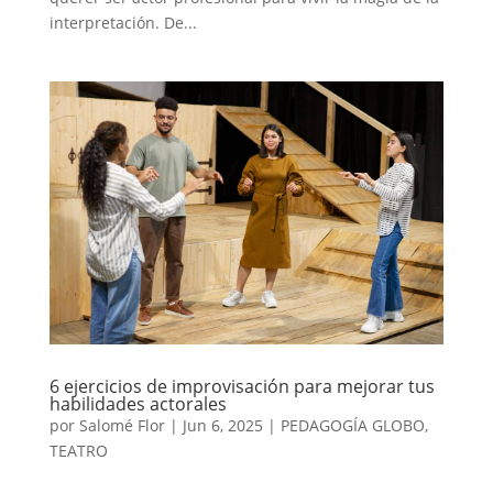
interpretación. De...
6 ejercicios de improvisación para mejorar tus
habilidades actorales
por
Salomé Flor
|
Jun 6, 2025
|
PEDAGOGÍA GLOBO
,
TEATRO