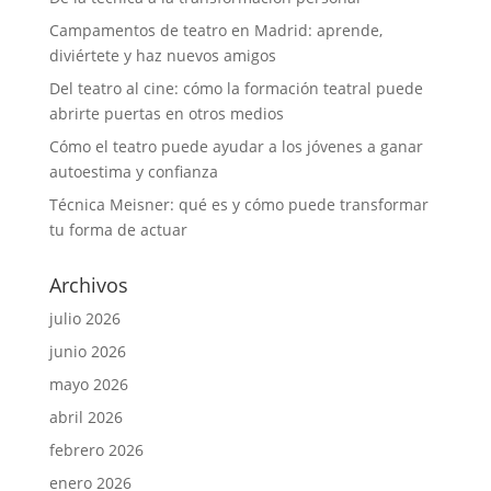
Campamentos de teatro en Madrid: aprende,
diviértete y haz nuevos amigos
Del teatro al cine: cómo la formación teatral puede
abrirte puertas en otros medios
Cómo el teatro puede ayudar a los jóvenes a ganar
autoestima y confianza
Técnica Meisner: qué es y cómo puede transformar
tu forma de actuar
Archivos
julio 2026
junio 2026
mayo 2026
abril 2026
febrero 2026
enero 2026