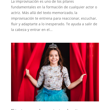
La improvisación es uno de los pilares
fundamentales en la formación de cualquier actor o
actriz. Más allá del texto memorizado, la
improvisación te entrena para reaccionar, escuchar,
fluir y adaptarte a lo inesperado. Te ayuda a salir de
la cabeza y entrar en el...