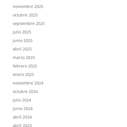
noviembre 2025
octubre 2025
septiembre 2025
julio 2025
junio 2025
abril 2025
marzo 2025
febrero 2025
enero 2025
noviembre 2024
octubre 2024
julio 2024
junio 2024
abril 2024
abril 2023