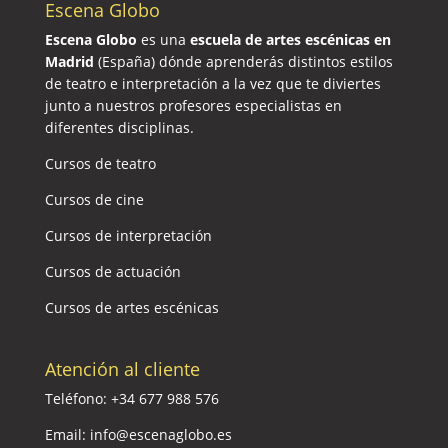
Escena Globo
Escena Globo
es una
escuela de artes escénicas en
Madrid
(España) dónde aprenderás distintos estilos
de teatro e interpretación a la vez que te diviertes
junto a nuestros profesores especialistas en
diferentes disciplinas.
Cursos de teatro
Cursos de cine
Cursos de interpretación
Cursos de actuación
Cursos de artes escénicas
Atención al cliente
Teléfono:
+34 677 988 576
Email:
info@escenaglobo.es