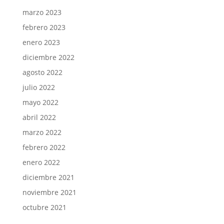
marzo 2023
febrero 2023
enero 2023
diciembre 2022
agosto 2022
julio 2022
mayo 2022
abril 2022
marzo 2022
febrero 2022
enero 2022
diciembre 2021
noviembre 2021
octubre 2021